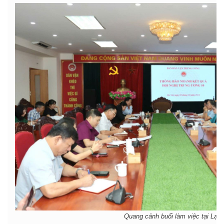
Quang cảnh buổi làm việc tại Lạn