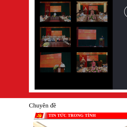
Chuyên đề
TIN TỨC TRONG TỈNH